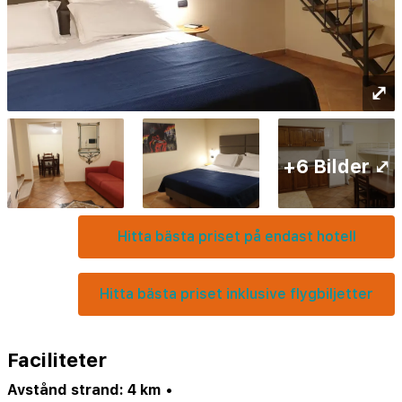
⤢
+6 Bilder ⤢
Hitta bästa priset på endast hotell
Hitta bästa priset inklusive flygbiljetter
Faciliteter
Avstånd strand: 4 km
•