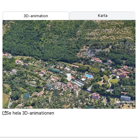
Karta
3D-animation
Se hela 3D-animationen