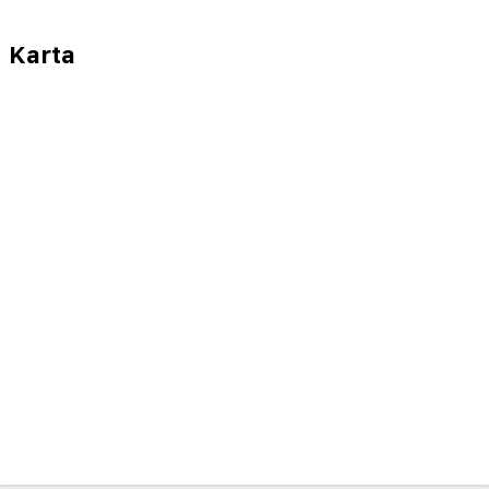
Karta