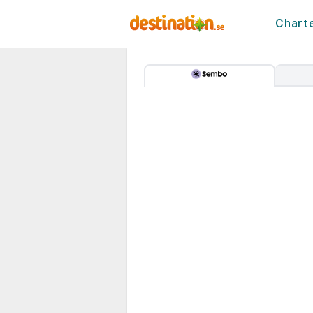
Chart