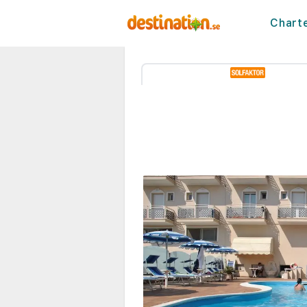
Chart