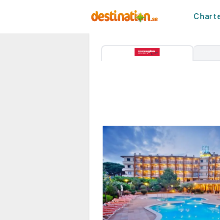
Chart