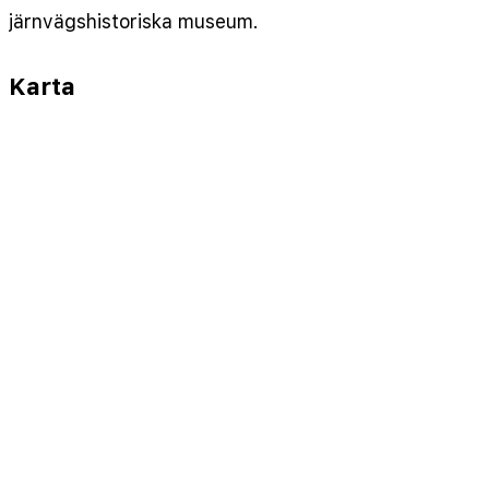
järnvägshistoriska museum.
Karta