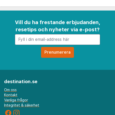
Vill du ha frestande erbjudanden,
resetips och nyheter via e-post?
destination.se
Om oss
Kontakt
Vanliga frågor
Integritet & säkerhet