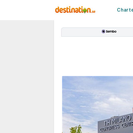
Chart