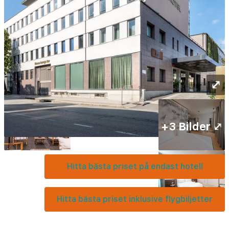
⤢
+3 Bilder ⤢
Hitta bästa priset på endast hotell
Hitta bästa priset inklusive flygbiljetter