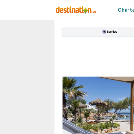
Chart