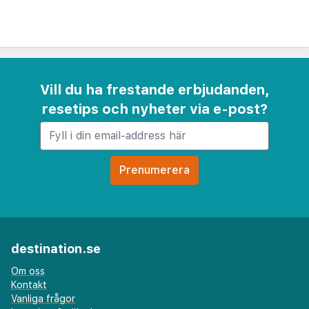
Vill du ha frestande erbjudanden,
resetips och nyheter via e-post?
destination.se
Om oss
Kontakt
Vanliga frågor