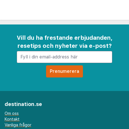
Vill du ha frestande erbjudanden,
resetips och nyheter via e-post?
destination.se
Om oss
Kontakt
Vanliga frågor