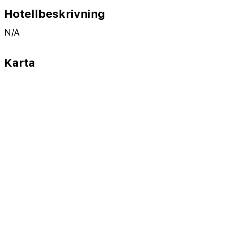
Hotellbeskrivning
N/A
Karta