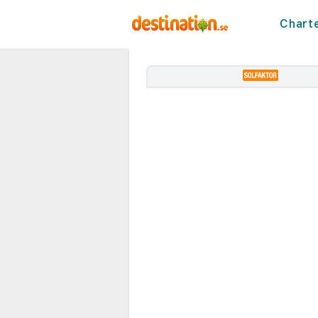
Chart