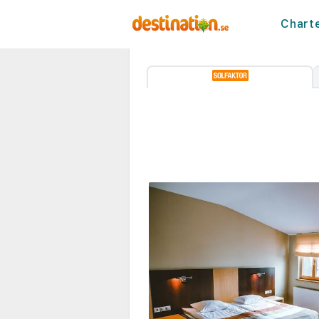
Chart