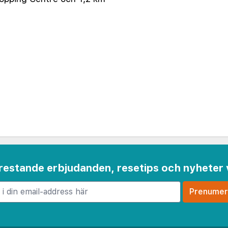
 frestande erbjudanden, resetips och nyheter 