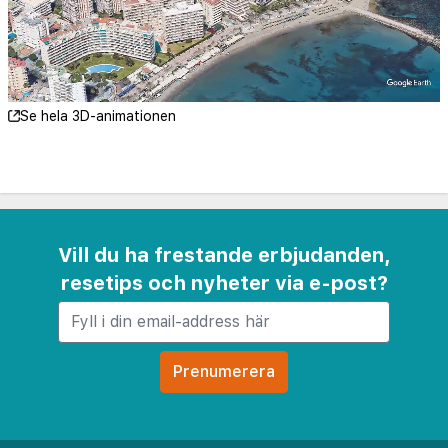
Se hela 3D-animationen
Vill du ha frestande erbjudanden,
resetips och nyheter via e-post?