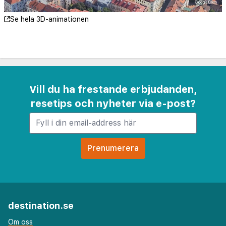
Se hela 3D-animationen
Vill du ha frestande erbjudanden,
resetips och nyheter via e-post?
destination.se
Om oss