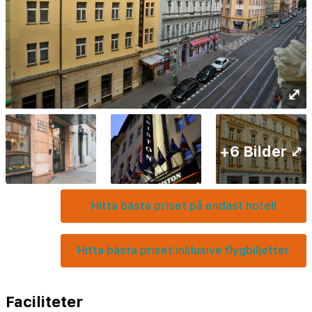
⤢
+6 Bilder ⤢
Hitta bästa priset på endast hotell
Hitta bästa priset inklusive flygbiljetter
Faciliteter