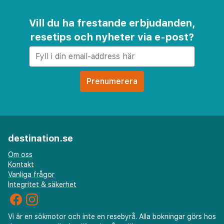
Vill du ha frestande erbjudanden,
resetips och nyheter via e-post?
destination.se
Om oss
Kontakt
Vanliga frågor
Integritet & säkerhet
Vi är en sökmotor och inte en resebyrå. Alla bokningar görs hos