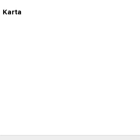
Karta