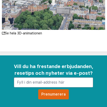
Se hela 3D-animationen
Vill du ha frestande erbjudanden,
resetips och nyheter via e-post?