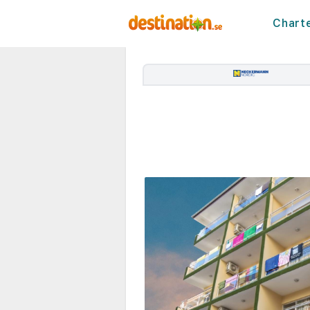
Chart