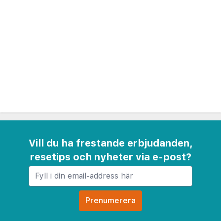
Vill du ha frestande erbjudanden,
resetips och nyheter via e-post?