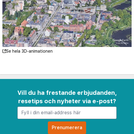
Poland
Se hela 3D-animationen
Vill du ha frestande erbjudanden,
resetips och nyheter via e-post?