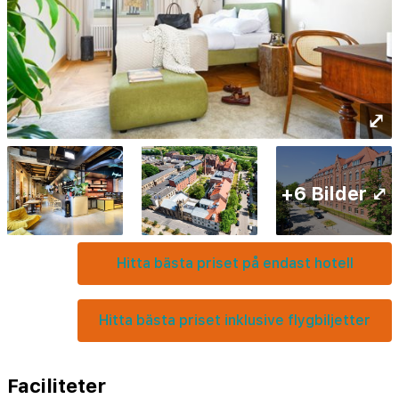
⤢
+6 Bilder ⤢
Hitta bästa priset på endast hotell
Hitta bästa priset inklusive flygbiljetter
Faciliteter