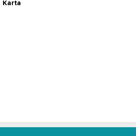
Karta