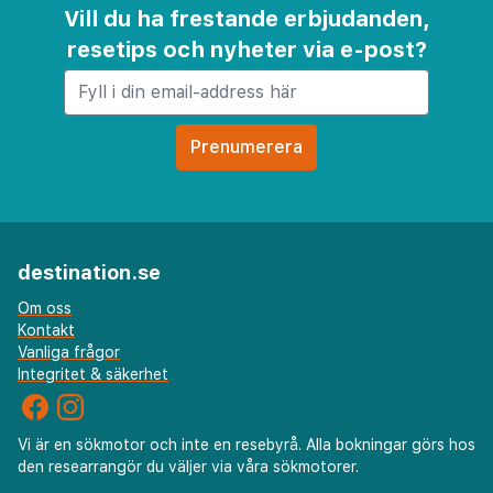
Vill du ha frestande erbjudanden,
resetips och nyheter via e-post?
destination.se
Om oss
Kontakt
Vanliga frågor
Integritet & säkerhet
Vi är en sökmotor och inte en resebyrå. Alla bokningar görs hos
den researrangör du väljer via våra sökmotorer.