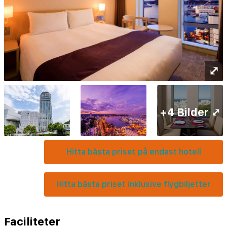
⤢
+4 Bilder ⤢
Hitta bästa priset på endast hotell
Hitta bästa priset inklusive flygbiljetter
Faciliteter