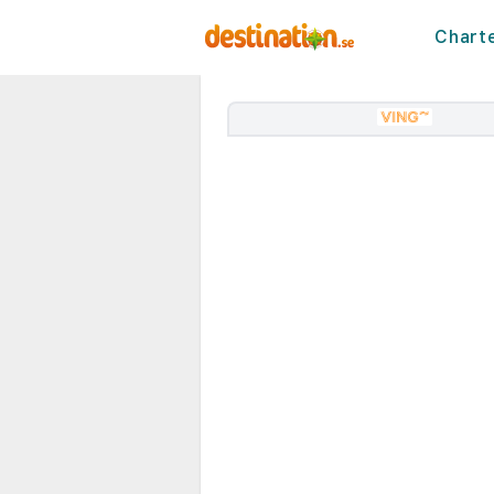
Chart