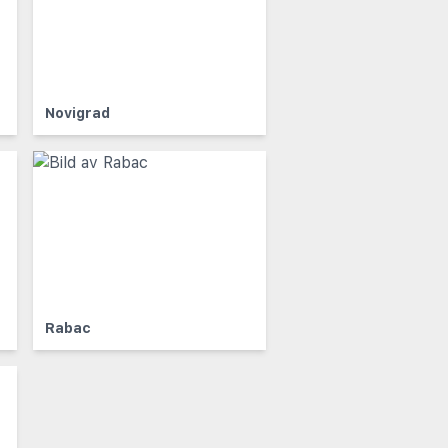
Novigrad
Rabac