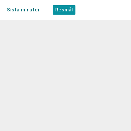
Sista minuten
Resmål