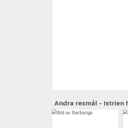
Andra resmål - Istrien 