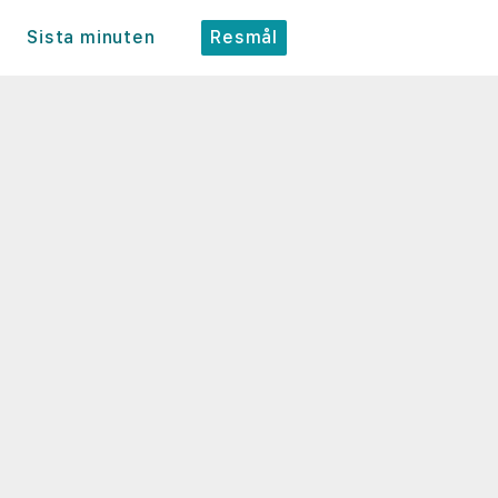
Sista minuten
Resmål