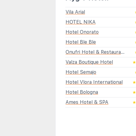
Vila Arial
HOTEL NIKA
Hotel Onorato
Hotel Ble Ble
Onufri Hotel & Restaurant
Valza Boutique Hotel
Hotel Semajo
Hotel Vlora International
Hotel Bologna
Ames Hotel & SPA