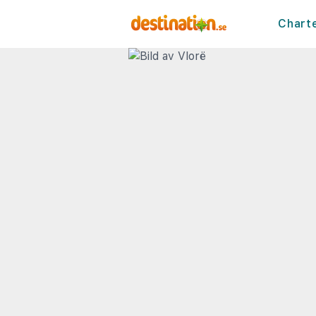
Chart