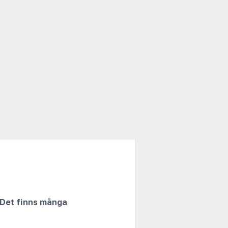
. Det finns många