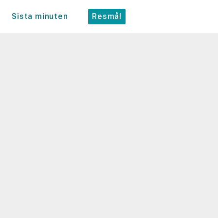
Sista minuten
Resmål