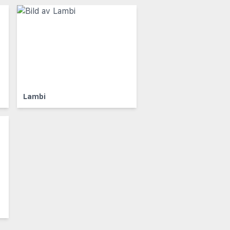
Lambi