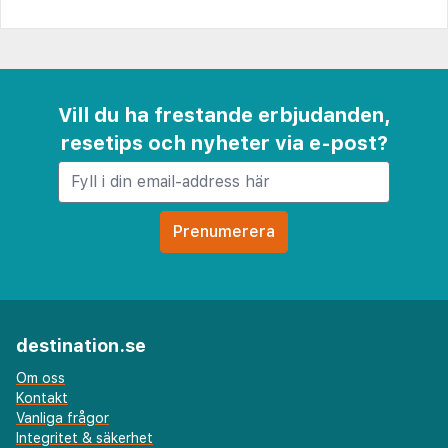
Vill du ha frestande erbjudanden,
resetips och nyheter via e-post?
destination.se
Om oss
Kontakt
Vanliga frågor
Integritet & säkerhet