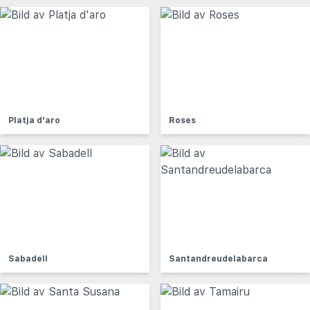
Platja d'aro
Roses
Sabadell
Santandreudelabarca