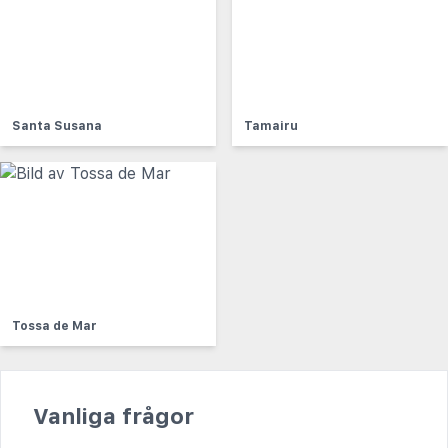
Santa Susana
Tamairu
Tossa de Mar
Vanliga frågor