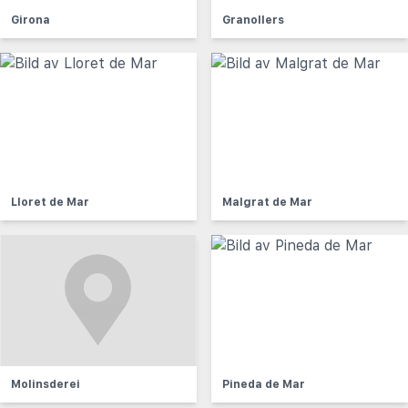
Girona
Granollers
Lloret de Mar
Malgrat de Mar
Molinsderei
Pineda de Mar