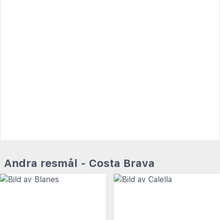
Andra resmål - Costa Brava