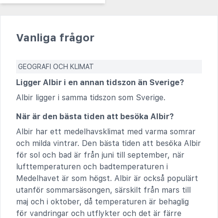
Vanliga frågor
GEOGRAFI OCH KLIMAT
Ligger Albir i en annan tidszon än Sverige?
Albir ligger i samma tidszon som Sverige.
När är den bästa tiden att besöka Albir?
Albir har ett medelhavsklimat med varma somrar
och milda vintrar. Den bästa tiden att besöka Albir
för sol och bad är från juni till september, när
lufttemperaturen och badtemperaturen i
Medelhavet är som högst. Albir är också populärt
utanför sommarsäsongen, särskilt från mars till
maj och i oktober, då temperaturen är behaglig
för vandringar och utflykter och det är färre