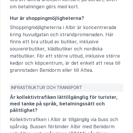
om betalningen görs med kort.
Hur är shoppingmöjligheterna?
Shoppingmöjligheterna i Albir är koncentrerade
kring huvudgatan och strandpromenaden. Här
finns ett bra utbud av butiker, inklusive
souvenirbutiker, klädbutiker och nordiska
matbutiker. För ett större utbud, inklusive större
kedjor och köpcentrum, är det enkelt att resa till
grannstaden Benidorm eller till Altea.
INFRASTRUKTUR OCH TRANSPORT
Är kollektivtrafiken lättillgänglig för turister,
med tanke på språk, betalningssätt och
pålitlighet?
Kollektivtrafiken i Albir är tillgänglig via buss och
spårväg. Bussen förbinder Albir med Benidorm