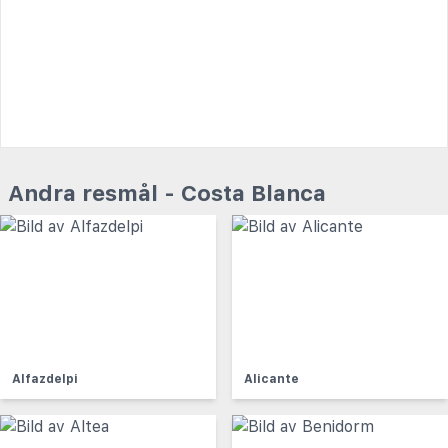
Andra resmål - Costa Blanca
Alfazdelpi
Alicante