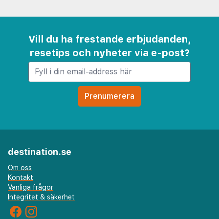
Vill du ha frestande erbjudanden,
resetips och nyheter via e-post?
destination.se
Om oss
Kontakt
Vanliga frågor
Integritet & säkerhet