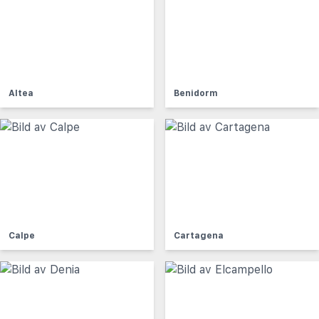
Altea
Benidorm
Calpe
Cartagena