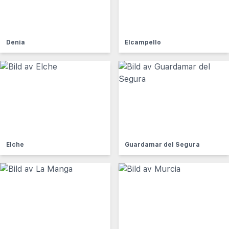
Denia
Elcampello
Elche
Guardamar del Segura