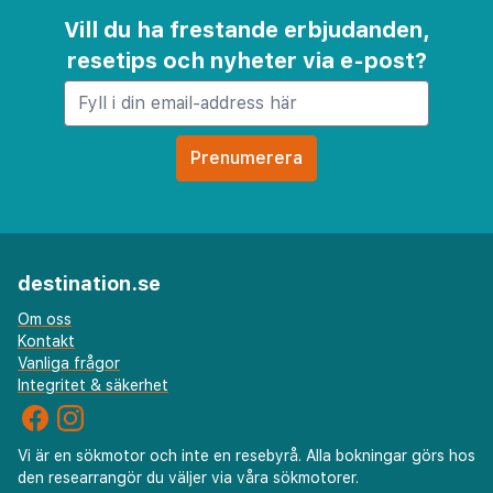
Vill du ha frestande erbjudanden,
resetips och nyheter via e-post?
destination.se
Om oss
Kontakt
Vanliga frågor
Integritet & säkerhet
Vi är en sökmotor och inte en resebyrå. Alla bokningar görs hos
den researrangör du väljer via våra sökmotorer.