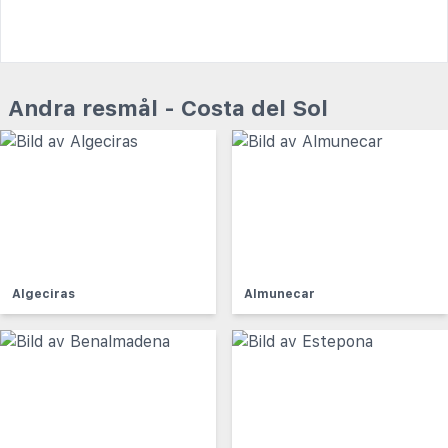
Andra resmål - Costa del Sol
Algeciras
Almunecar