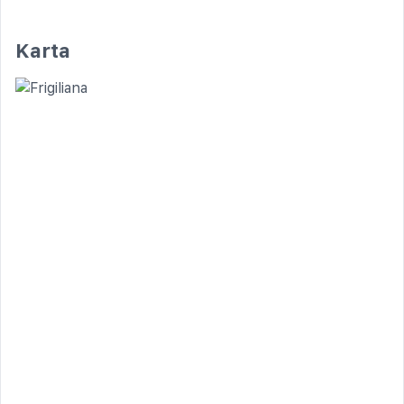
Karta