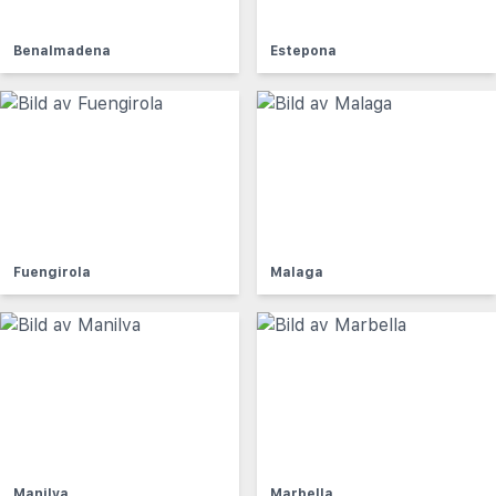
Benalmadena
Estepona
Fuengirola
Malaga
Manilva
Marbella