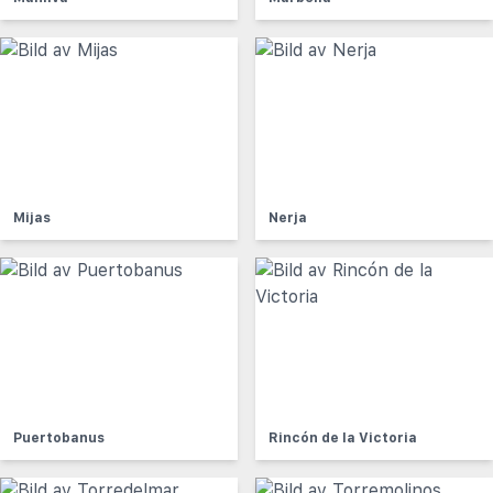
Mijas
Nerja
Puertobanus
Rincón de la Victoria