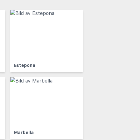
Estepona
Marbella