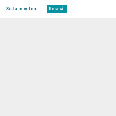
Sista minuten
Resmål