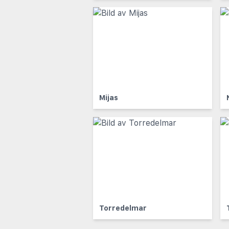
Mijas
Torredelmar