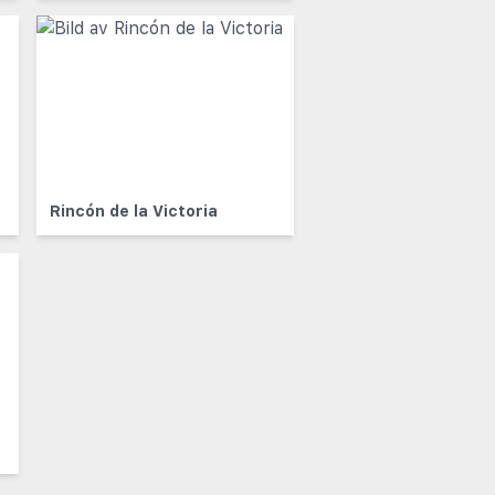
Rincón de la Victoria