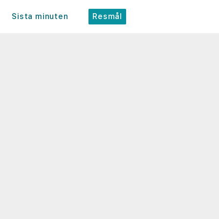
Sista minuten
Resmål