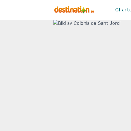
Chart