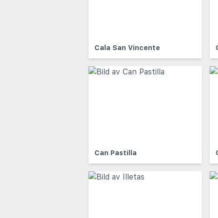
Cala San Vincente
Can Pastilla