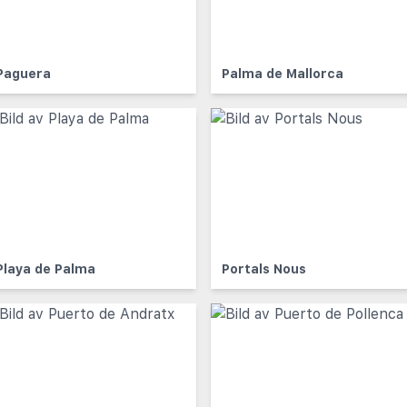
Paguera
Palma de Mallorca
Playa de Palma
Portals Nous