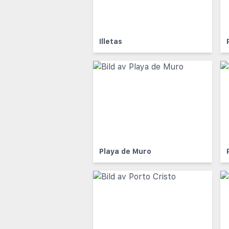
Illetas
Playa de Muro