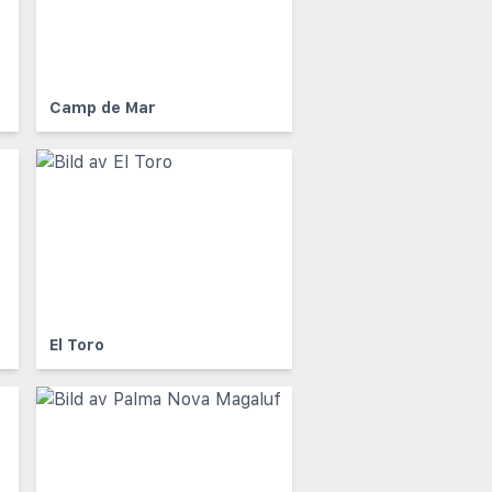
Camp de Mar
El Toro