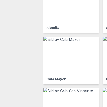
Alcudia
Cala Mayor