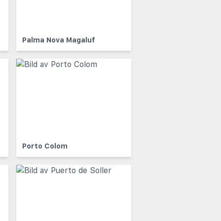
Palma Nova Magaluf
Porto Colom