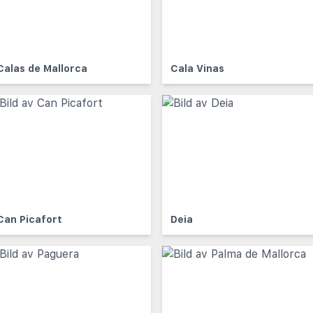
Calas de Mallorca
Cala Vinas
Can Picafort
Deia