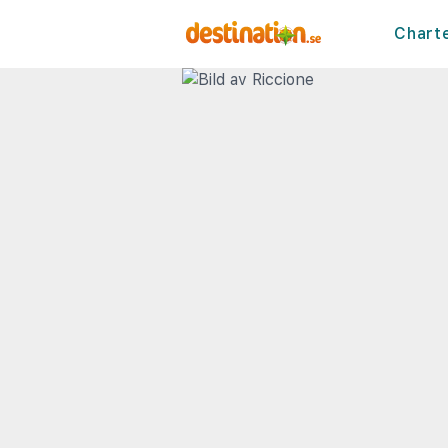
Chart