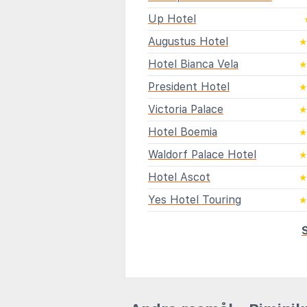
Up Hotel
Augustus Hotel
Hotel Bianca Vela
President Hotel
Victoria Palace
Hotel Boemia
Waldorf Palace Hotel
Hotel Ascot
Yes Hotel Touring
S