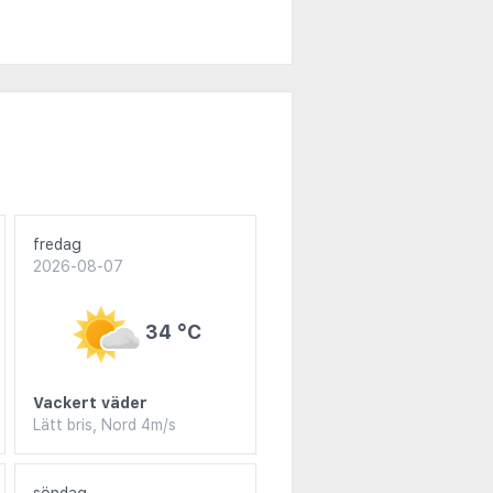
fredag
2026-08-07
34 °C
Vackert väder
Lätt bris, Nord 4m/s