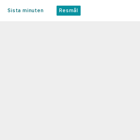
Sista minuten
Resmål