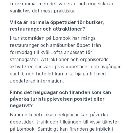
förekomma, men det varierar, och engelska är
vanligtvis det mest praktiska.
Vilka är normala öppettider för butiker,
restauranger och attraktioner?
I turistområden på Lombok har många
restauranger och småbutiker öppet från
förmiddag till kväll, ofta anpassat för
strandgäster. Attraktioner och organiserade
aktiviteter har vanligtvis öppettider och avgångar
dagtid, och hotellet kan ofta hjälpa till med
uppdaterad information.
Finns det helgdagar och firanden som kan
påverka turistupplevelsen positivt eller
negativt?
Nationella och lokala helgdagar kan påverka
öppettider, trafik och tillgången till vissa tjänster
på Lombok. Samtidigt kan firanden ge inblick i