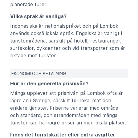
planerade turer.
Vilka språk är vanliga?
Indonesiska är nationalspråket och på Lombok
används också lokala språk. Engelska är vanligt i
turistområdena, särskilt på hotell, restauranger,
surfskolor, dykcenter och vid transporter som är
riktade mot turister.
EKONOMI OCH BETALNING
Hur är den generella prisnivån?
Många upplever att prisnivån på Lombok ofta är
lägre än i Sverige, särskilt för lokal mat och
enklare tjänster. Priserna varierar med område
och standard, och strandområden med många
turister kan ha högre priser än mer lokala platser.
Finns det turistskatter eller extra avgifter