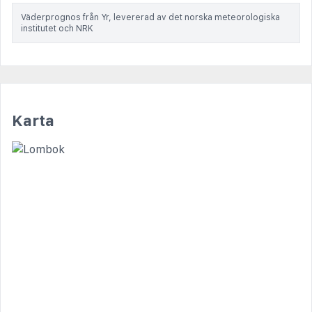
Väderprognos från Yr, levererad av det norska meteorologiska
institutet och NRK
Karta