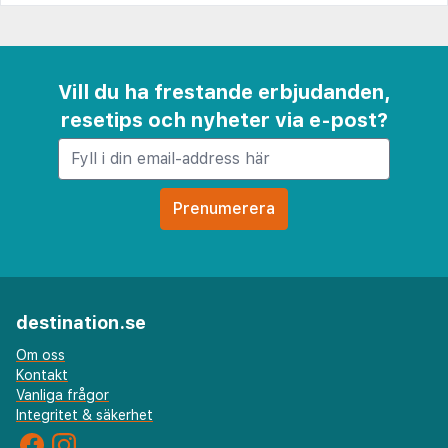
Vill du ha frestande erbjudanden,
resetips och nyheter via e-post?
destination.se
Om oss
Kontakt
Vanliga frågor
Integritet & säkerhet