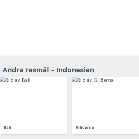
Andra resmål - Indonesien
Bali
Giliöarna