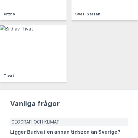
Przno
Sveti Stefan
Tivat
Vanliga frågor
GEOGRAFI OCH KLIMAT
Ligger Budva i en annan tidszon än Sverige?