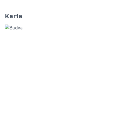
Karta