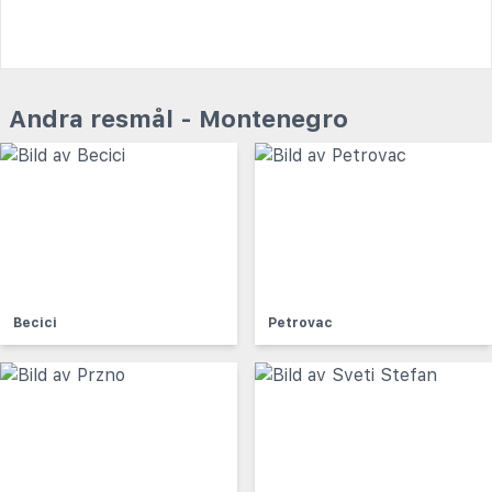
Andra resmål - Montenegro
Becici
Petrovac