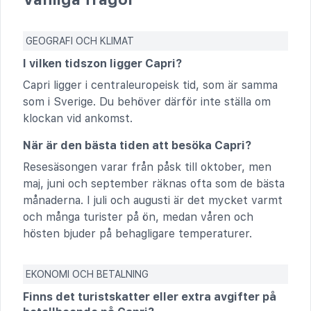
GEOGRAFI OCH KLIMAT
I vilken tidszon ligger Capri?
Capri ligger i centraleuropeisk tid, som är samma
som i Sverige. Du behöver därför inte ställa om
klockan vid ankomst.
När är den bästa tiden att besöka Capri?
Resesäsongen varar från påsk till oktober, men
maj, juni och september räknas ofta som de bästa
månaderna. I juli och augusti är det mycket varmt
och många turister på ön, medan våren och
hösten bjuder på behagligare temperaturer.
EKONOMI OCH BETALNING
Finns det turistskatter eller extra avgifter på