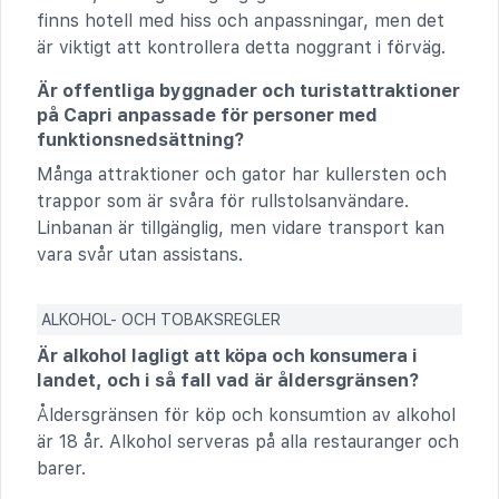
finns hotell med hiss och anpassningar, men det
är viktigt att kontrollera detta noggrant i förväg.
Är offentliga byggnader och turistattraktioner
på Capri anpassade för personer med
funktionsnedsättning?
Många attraktioner och gator har kullersten och
trappor som är svåra för rullstolsanvändare.
Linbanan är tillgänglig, men vidare transport kan
vara svår utan assistans.
ALKOHOL- OCH TOBAKSREGLER
Är alkohol lagligt att köpa och konsumera i
landet, och i så fall vad är åldersgränsen?
Åldersgränsen för köp och konsumtion av alkohol
är 18 år. Alkohol serveras på alla restauranger och
barer.