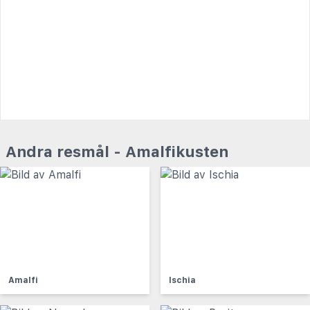
Andra resmål - Amalfikusten
Amalfi
Ischia