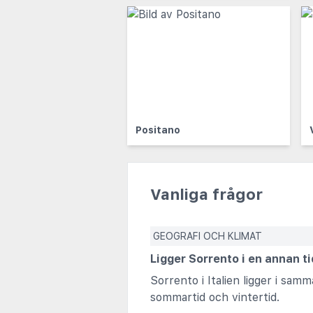
Positano
Vanliga frågor
GEOGRAFI OCH KLIMAT
Ligger Sorrento i en annan t
Sorrento i Italien ligger i sa
sommartid och vintertid.