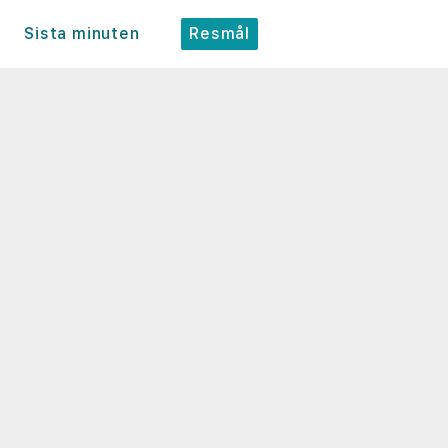
Sista minuten
Resmål