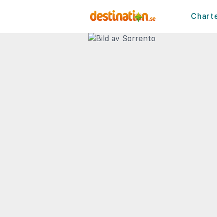
Chart