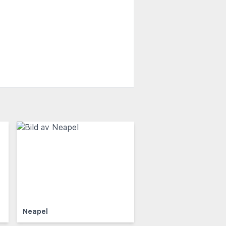
Neapel