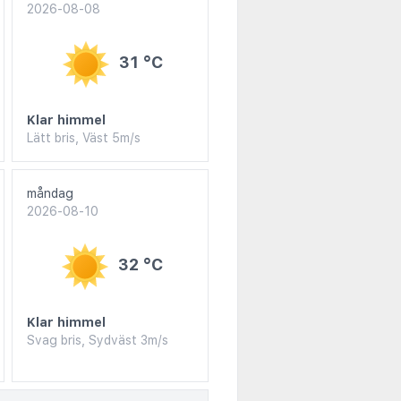
2026-08-08
31 °C
Klar himmel
Lätt bris, Väst 5m/s
måndag
2026-08-10
32 °C
Klar himmel
Svag bris, Sydväst 3m/s