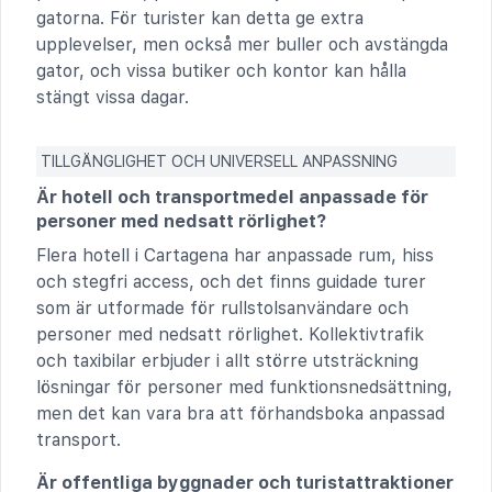
gatorna. För turister kan detta ge extra
upplevelser, men också mer buller och avstängda
gator, och vissa butiker och kontor kan hålla
stängt vissa dagar.
TILLGÄNGLIGHET OCH UNIVERSELL ANPASSNING
Är hotell och transportmedel anpassade för
personer med nedsatt rörlighet?
Flera hotell i Cartagena har anpassade rum, hiss
och stegfri access, och det finns guidade turer
som är utformade för rullstolsanvändare och
personer med nedsatt rörlighet. Kollektivtrafik
och taxibilar erbjuder i allt större utsträckning
lösningar för personer med funktionsnedsättning,
men det kan vara bra att förhandsboka anpassad
transport.
Är offentliga byggnader och turistattraktioner