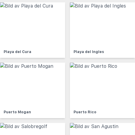
Playa del Cura
Playa del Ingles
Puerto Mogan
Puerto Rico