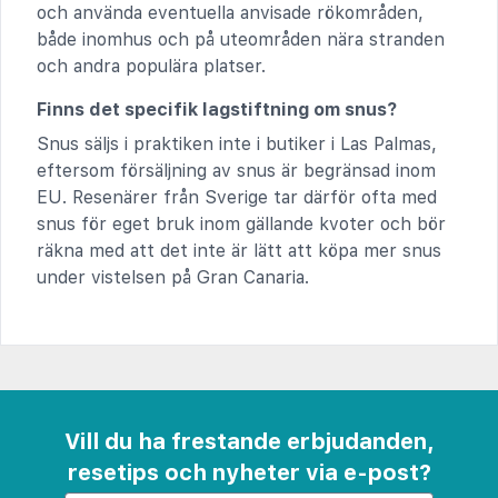
och använda eventuella anvisade rökområden,
både inomhus och på uteområden nära stranden
och andra populära platser.
Finns det specifik lagstiftning om snus?
Snus säljs i praktiken inte i butiker i Las Palmas,
eftersom försäljning av snus är begränsad inom
EU. Resenärer från Sverige tar därför ofta med
snus för eget bruk inom gällande kvoter och bör
räkna med att det inte är lätt att köpa mer snus
under vistelsen på Gran Canaria.
Vill du ha frestande erbjudanden,
resetips och nyheter via e-post?