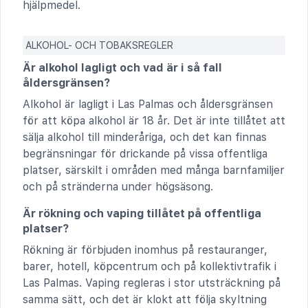
hjälpmedel.
ALKOHOL- OCH TOBAKSREGLER
Är alkohol lagligt och vad är i så fall
åldersgränsen?
Alkohol är lagligt i Las Palmas och åldersgränsen
för att köpa alkohol är 18 år. Det är inte tillåtet att
sälja alkohol till minderåriga, och det kan finnas
begränsningar för drickande på vissa offentliga
platser, särskilt i områden med många barnfamiljer
och på stränderna under högsäsong.
Är rökning och vaping tillåtet på offentliga
platser?
Rökning är förbjuden inomhus på restauranger,
barer, hotell, köpcentrum och på kollektivtrafik i
Las Palmas. Vaping regleras i stor utsträckning på
samma sätt, och det är klokt att följa skyltning