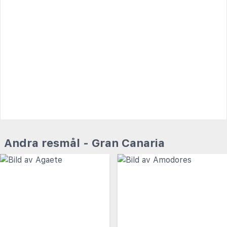
Andra resmål - Gran Canaria