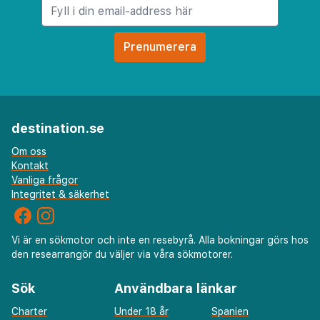
destination.se
Om oss
Kontakt
Vanliga frågor
Integritet & säkerhet
Vi är en sökmotor och inte en resebyrå. Alla bokningar görs hos
den researrangör du väljer via våra sökmotorer.
Sök
Användbara länkar
Charter
Under 18 år
Spanien