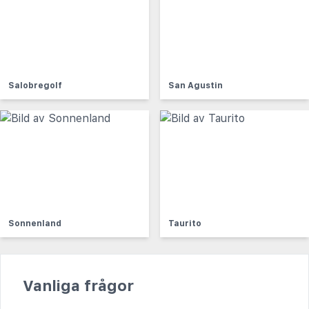
Salobregolf
San Agustin
Sonnenland
Taurito
Vanliga frågor