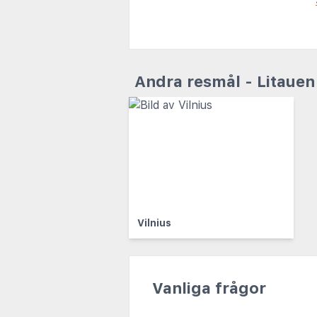
Andra resmål - Litauen
Vilnius
Vanliga frågor