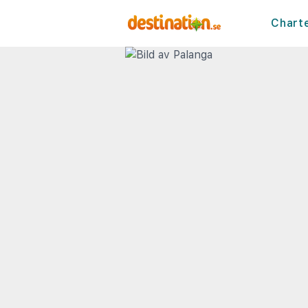
Chart