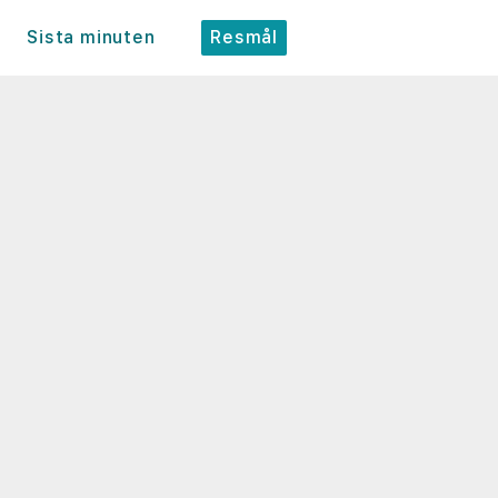
Sista minuten
Resmål