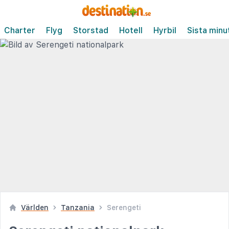
Charter
Flyg
Storstad
Hotell
Hyrbil
Sista minu
Världen
Tanzania
Serengeti