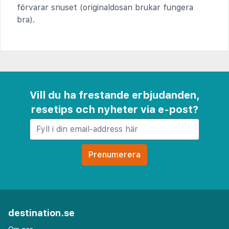
förvarar snuset (originaldosan brukar fungera
bra).
Vill du ha frestande erbjudanden,
resetips och nyheter via e-post?
destination.se