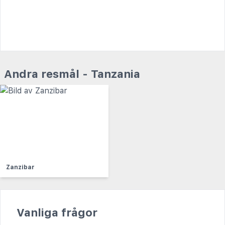
Andra resmål - Tanzania
Zanzibar
Vanliga frågor