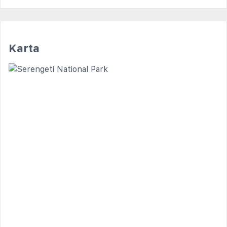
Karta