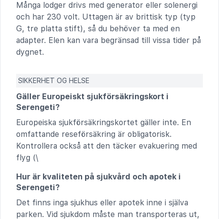
Många lodger drivs med generator eller solenergi
och har 230 volt. Uttagen är av brittisk typ (typ
G, tre platta stift), så du behöver ta med en
adapter. Elen kan vara begränsad till vissa tider på
dygnet.
SIKKERHET OG HELSE
Gäller Europeiskt sjukförsäkringskort i
Serengeti?
Europeiska sjukförsäkringskortet gäller inte. En
omfattande reseförsäkring är obligatorisk.
Kontrollera också att den täcker evakuering med
flyg (\
Hur är kvaliteten på sjukvård och apotek i
Serengeti?
Det finns inga sjukhus eller apotek inne i själva
parken. Vid sjukdom måste man transporteras ut,