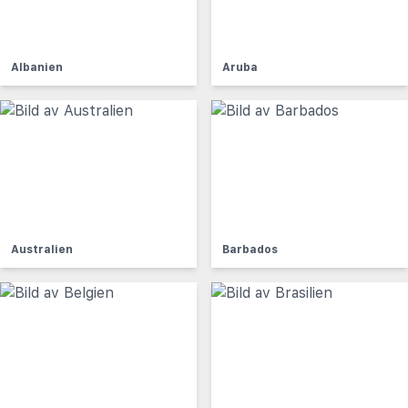
Albanien
Aruba
Australien
Barbados