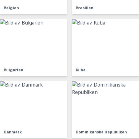
Belgien
Brasilien
Bulgarien
Kuba
Danmark
Dominikanska Republiken