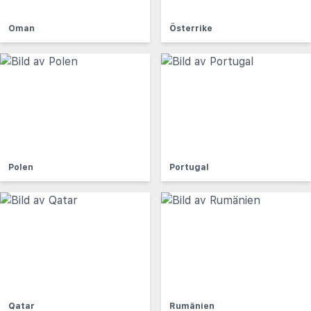
Oman
Österrike
Polen
Portugal
Qatar
Rumänien