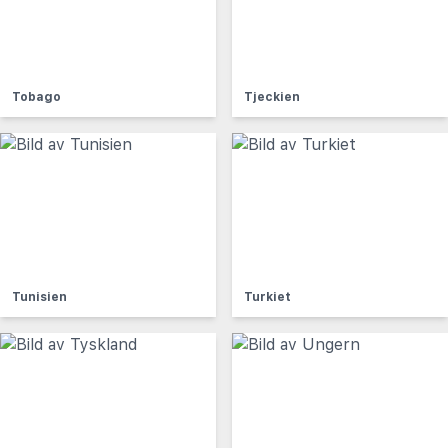
Tobago
Tjeckien
Tunisien
Turkiet