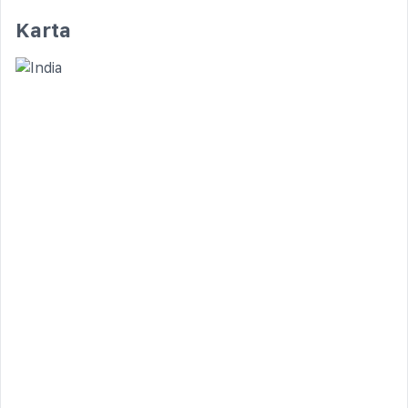
Karta