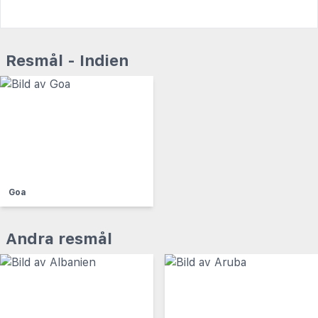
Resmål - Indien
Goa
Andra resmål