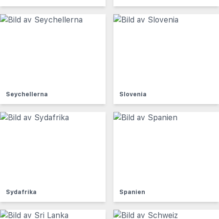
Seychellerna
Slovenia
Sydafrika
Spanien