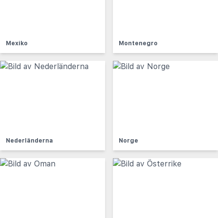
Mexiko
Montenegro
Nederländerna
Norge