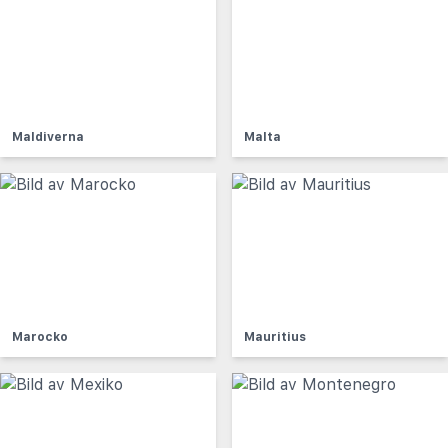
Maldiverna
Malta
Marocko
Mauritius