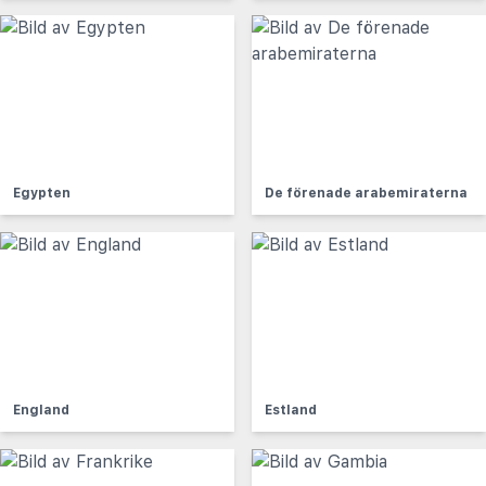
Egypten
De förenade arabemiraterna
England
Estland