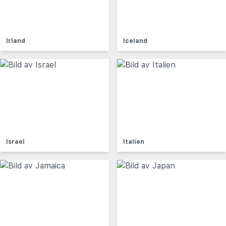
Irland
Iceland
Israel
Italien