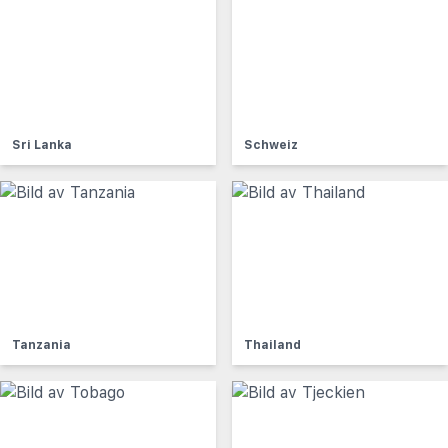
Sri Lanka
Schweiz
Tanzania
Thailand