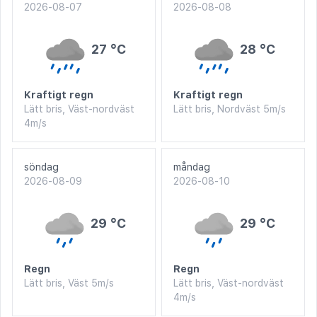
2026-08-07
2026-08-08
27 °C
28 °C
Kraftigt regn
Kraftigt regn
Lätt bris, Väst-nordväst
Lätt bris, Nordväst 5m/s
4m/s
söndag
måndag
2026-08-09
2026-08-10
29 °C
29 °C
Regn
Regn
Lätt bris, Väst 5m/s
Lätt bris, Väst-nordväst
4m/s