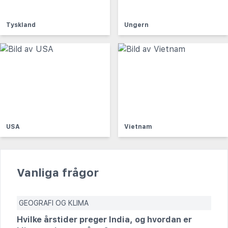
Tyskland
Ungern
USA
Vietnam
Vanliga frågor
GEOGRAFI OG KLIMA
Hvilke årstider preger India, og hvordan er