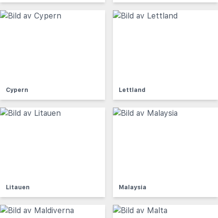
Cypern
Lettland
Litauen
Malaysia