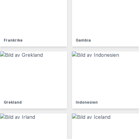
Frankrike
Gambia
Grekland
Indonesien