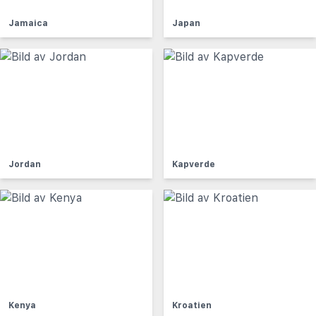
Jamaica
Japan
Jordan
Kapverde
Kenya
Kroatien