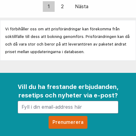
1
2
Nästa
Vi förbihåller oss om att prisförändringar kan förekomma från
söktillfälle till dess att bokning genomförs. Prisförändringen kan då
och då vara stor och beror på att leverantören av paketet ändrat
priset mellan uppdateringarna i databasen.
Vill du ha frestande erbjudanden,
resetips och nyheter via e-post?