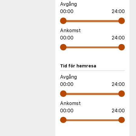
Avgång
00:00
24:00
Ankomst
00:00
24:00
Tid för hemresa
Avgång
00:00
24:00
Ankomst
00:00
24:00