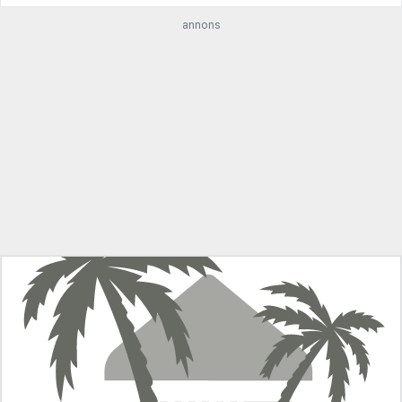
annons