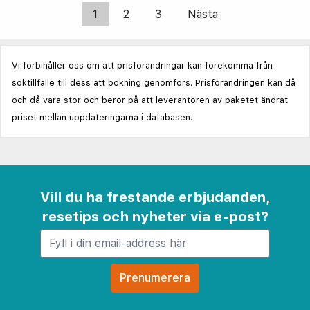
1
2
3
Nästa
Vi förbihåller oss om att prisförändringar kan förekomma från
söktillfälle till dess att bokning genomförs. Prisförändringen kan då
och då vara stor och beror på att leverantören av paketet ändrat
priset mellan uppdateringarna i databasen.
Vill du ha frestande erbjudanden,
resetips och nyheter via e-post?