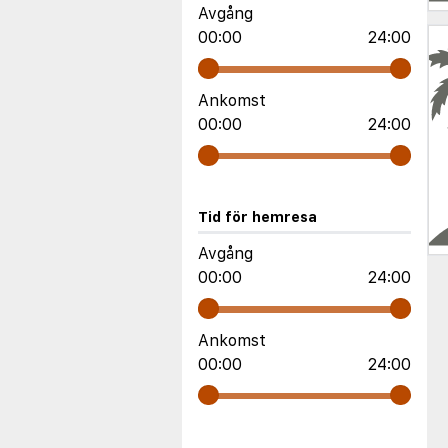
Avgång
00:00
24:00
Ankomst
00:00
24:00
Tid för hemresa
Avgång
00:00
24:00
Ankomst
00:00
24:00