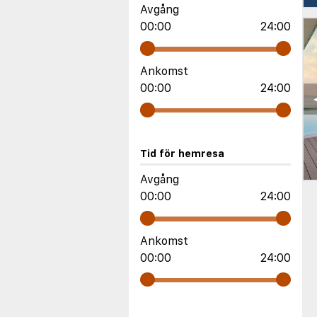
Avgång
00:00
24:00
Ankomst
00:00
24:00
Tid för hemresa
Avgång
00:00
24:00
Ankomst
00:00
24:00