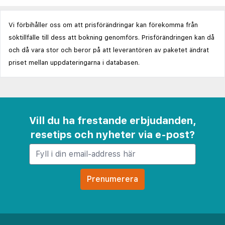
Vi förbihåller oss om att prisförändringar kan förekomma från
söktillfälle till dess att bokning genomförs. Prisförändringen kan då
och då vara stor och beror på att leverantören av paketet ändrat
priset mellan uppdateringarna i databasen.
Vill du ha frestande erbjudanden,
resetips och nyheter via e-post?