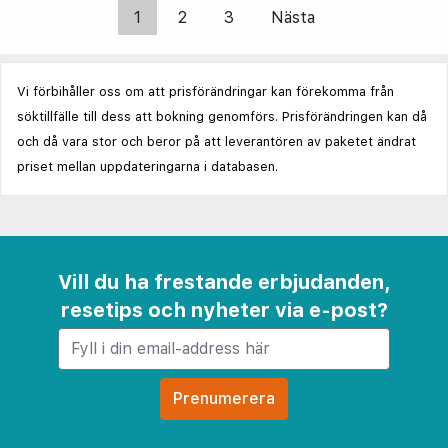
1
2
3
Nästa
Vi förbihåller oss om att prisförändringar kan förekomma från
söktillfälle till dess att bokning genomförs. Prisförändringen kan då
och då vara stor och beror på att leverantören av paketet ändrat
priset mellan uppdateringarna i databasen.
Vill du ha frestande erbjudanden,
resetips och nyheter via e-post?