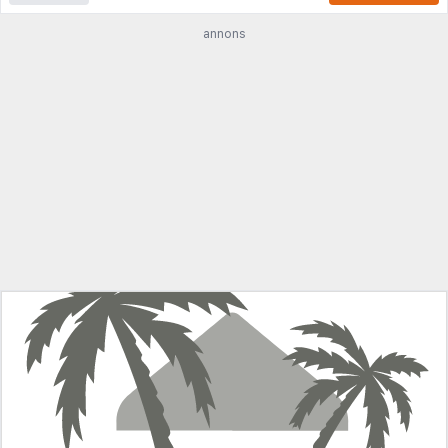
annons